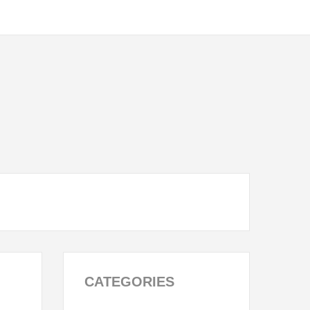
CATEGORIES