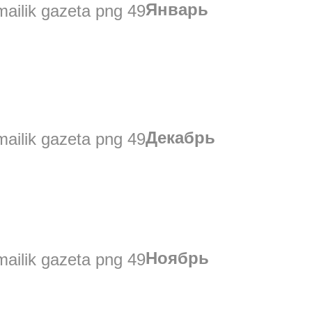
Январь
Декабрь
Ноябрь