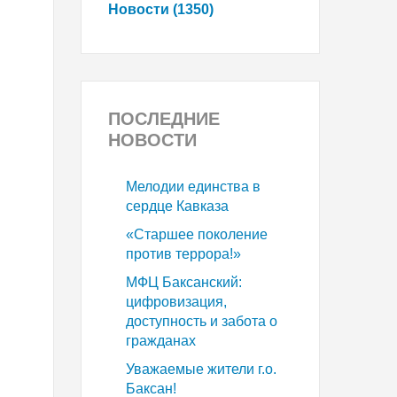
Новости (1350)
ПОСЛЕДНИЕ
НОВОСТИ
Мелодии единства в
сердце Кавказа
«Старшее поколение
против террора!»
МФЦ Баксанский:
цифровизация,
доступность и забота о
гражданах
Уважаемые жители г.о.
Баксан!