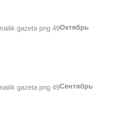
Октябрь
Сентябрь