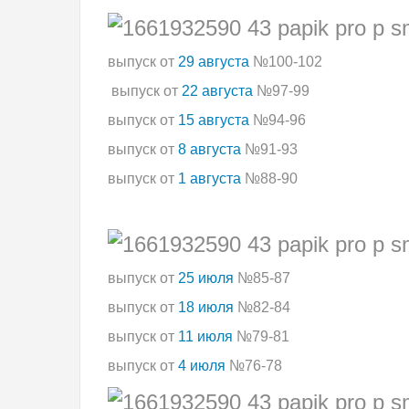
выпуск от
29 августа
№100-102
выпуск от
22 августа
№97-99
выпуск от
15 августа
№94-96
выпуск от
8 августа
№91-93
выпуск от
1 августа
№88-90
выпуск от
25 июля
№85-87
выпуск от
18 июля
№82-84
выпуск от
11 июля
№79-81
выпуск от
4 июля
№76-78