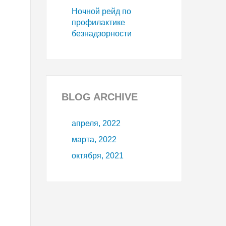
Ночной рейд по
профилактике
безнадзорности
BLOG
ARCHIVE
апреля, 2022
марта, 2022
октября, 2021