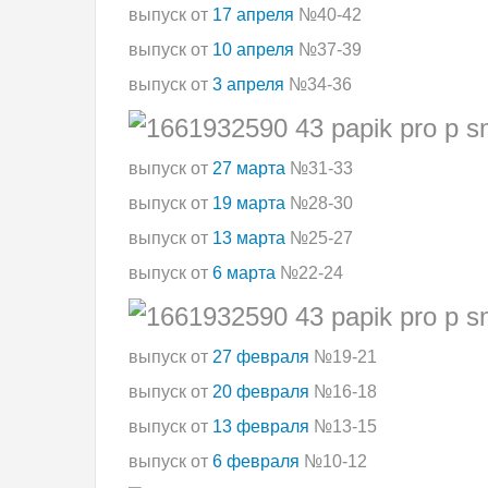
выпуск от
17 апреля
№40-42
выпуск от
10 апреля
№37-39
выпуск от
3 апреля
№34-36
выпуск от
27 марта
№31-33
выпуск от
19 марта
№28-30
выпуск от
13 марта
№25-27
выпуск от
6 марта
№22-24
выпуск от
27 февраля
№19-21
выпуск от
20 февраля
№16-18
выпуск от
13 февраля
№13-15
выпуск от
6 февраля
№10-12